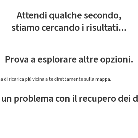
Attendi qualche secondo,
stiamo cercando i risultati...
Prova a esplorare altre opzioni.
a di ricarica piú vicina a te direttamente sulla mappa.
 un problema con il recupero dei d