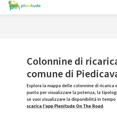
Colonnine di ricaric
comune di Piedicav
Esplora la mappa delle colonnine di ricarica e
punto per visualizzare la potenza, la tipologia
se vuoi visualizzare la disponibilità in tempo
scarica l’app Plenitude On The Road
.