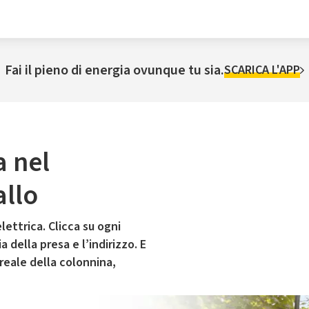
Fai il pieno di energia ovunque tu sia.
SCARICA L'APP
a nel
allo
lettrica. Clicca su ogni
 della presa e l’indirizzo. E
 reale della colonnina,