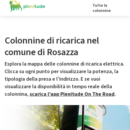
Tutte le
colonnine
Colonnine di ricarica nel
comune di Rosazza
Esplora la mappa delle colonnine di ricarica elettrica.
Clicca su ogni punto per visualizzare la potenza, la
tipologia della presa e l’indirizzo. E se vuoi
visualizzare la disponibilità in tempo reale della
colonnina,
scarica l’app Plenitude On The Road
.