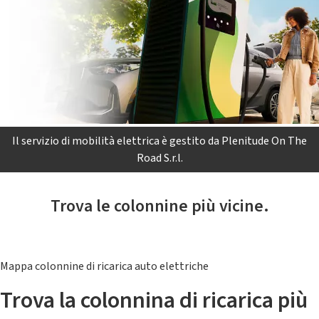
Il servizio di mobilità elettrica è gestito da Plenitude On The
Road S.r.l.
Trova le colonnine più vicine.
Mappa colonnine di ricarica auto elettriche
Trova la colonnina di ricarica più