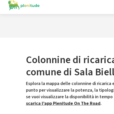
Colonnine di ricaric
comune di Sala Biel
Esplora la mappa delle colonnine di ricarica e
punto per visualizzare la potenza, la tipologia
se vuoi visualizzare la disponibilità in tempo
scarica l’app Plenitude On The Road
.