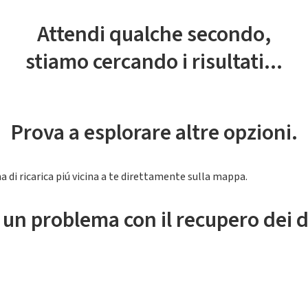
Attendi qualche secondo,
stiamo cercando i risultati...
Prova a esplorare altre opzioni.
a di ricarica piú vicina a te direttamente sulla mappa.
 un problema con il recupero dei d