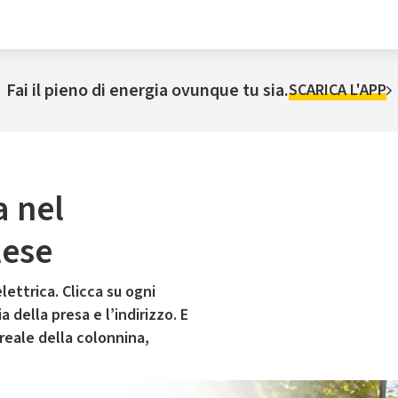
Fai il pieno di energia ovunque tu sia.
SCARICA L'APP
a nel
lese
lettrica. Clicca su ogni
 della presa e l’indirizzo. E
 reale della colonnina,