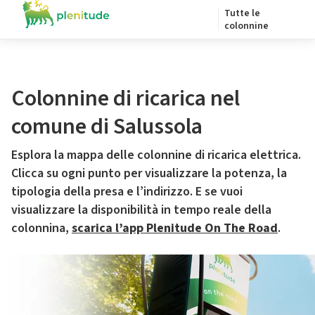
Tutte le
colonnine
Colonnine di ricarica nel
comune di Salussola
Esplora la mappa delle colonnine di ricarica elettrica.
Clicca su ogni punto per visualizzare la potenza, la
tipologia della presa e l’indirizzo. E se vuoi
visualizzare la disponibilità in tempo reale della
colonnina,
scarica l’app Plenitude On The Road
.