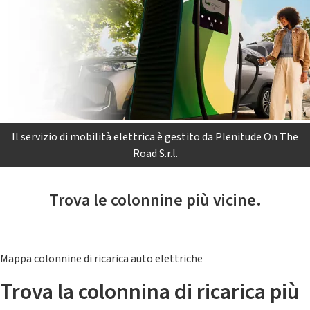
Il servizio di mobilità elettrica è gestito da Plenitude On The
Road S.r.l.
Trova le colonnine più vicine.
Mappa colonnine di ricarica auto elettriche
Trova la colonnina di ricarica più