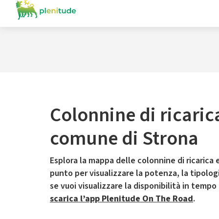
Colonnine di ricaric
comune di Strona
Esplora la mappa delle colonnine di ricarica e
punto per visualizzare la potenza, la tipologia
se vuoi visualizzare la disponibilità in tempo
scarica l’app Plenitude On The Road
.