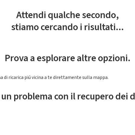
Attendi qualche secondo,
stiamo cercando i risultati...
Prova a esplorare altre opzioni.
a di ricarica piú vicina a te direttamente sulla mappa.
 un problema con il recupero dei d