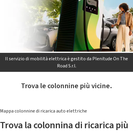
Il servizio di mobilità elettrica è gestito da Plenitude On The
Road S.r.l.
Trova le colonnine più vicine.
Mappa colonnine di ricarica auto elettriche
Trova la colonnina di ricarica più