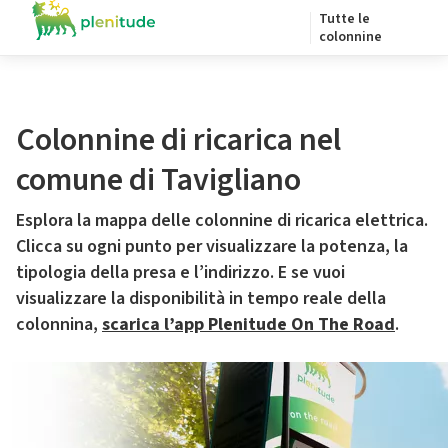
Tutte le
colonnine
Colonnine di ricarica nel
comune di Tavigliano
Esplora la mappa delle colonnine di ricarica elettrica.
Clicca su ogni punto per visualizzare la potenza, la
tipologia della presa e l’indirizzo. E se vuoi
visualizzare la disponibilità in tempo reale della
colonnina,
scarica l’app Plenitude On The Road
.