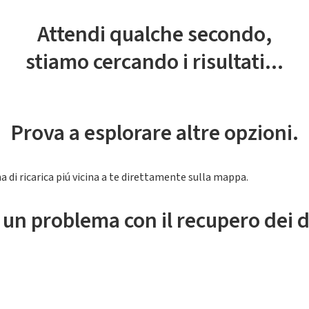
Attendi qualche secondo,
stiamo cercando i risultati...
Prova a esplorare altre opzioni.
a di ricarica piú vicina a te direttamente sulla mappa.
 un problema con il recupero dei d