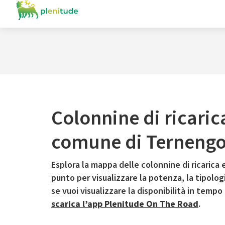
Colonnine di ricaric
comune di Terneng
Esplora la mappa delle colonnine di ricarica e
punto per visualizzare la potenza, la tipologia
se vuoi visualizzare la disponibilità in tempo
scarica l’app Plenitude On The Road
.