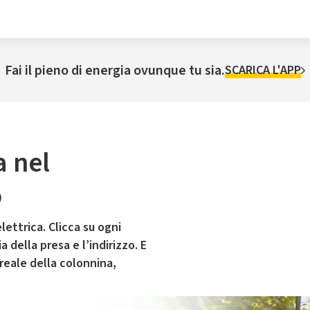
Fai il pieno di energia ovunque tu sia.
SCARICA L'APP
a nel
o
lettrica. Clicca su ogni
 della presa e l’indirizzo. E
 reale della colonnina,