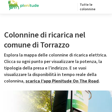
Tutte le
colonnine
Colonnine di ricarica nel
comune di Torrazzo
Esplora la mappa delle colonnine di ricarica elettrica.
Clicca su ogni punto per visualizzare la potenza, la
tipologia della presa e l’indirizzo. E se vuoi
visualizzare la disponibilità in tempo reale della
colonnina,
scarica l’app Plenitude On The Road
.