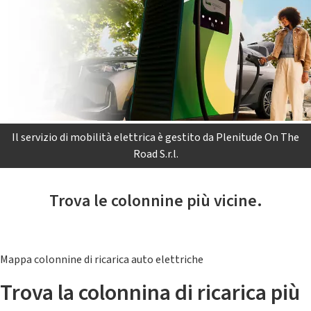
Il servizio di mobilità elettrica è gestito da Plenitude On The
Road S.r.l.
Trova le colonnine più vicine.
Mappa colonnine di ricarica auto elettriche
Trova la colonnina di ricarica più