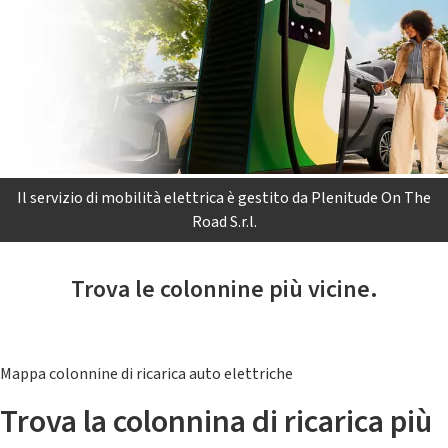
Il servizio di mobilità elettrica è gestito da Plenitude On The
Road S.r.l.
Trova le colonnine più vicine.
Mappa colonnine di ricarica auto elettriche
Trova la colonnina di ricarica più