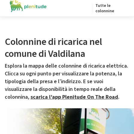
Tutte le
colonnine
Colonnine di ricarica nel
comune di Valdilana
Esplora la mappa delle colonnine di ricarica elettrica.
Clicca su ogni punto per visualizzare la potenza, la
tipologia della presa e l’indirizzo. E se vuoi
visualizzare la disponibilità in tempo reale della
colonnina,
scarica l’app Plenitude On The Road
.