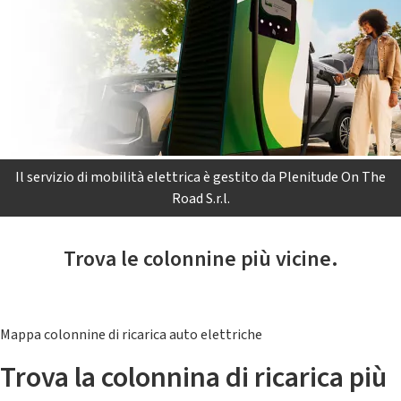
Il servizio di mobilità elettrica è gestito da Plenitude On The
Road S.r.l.
Trova le colonnine più vicine.
Mappa colonnine di ricarica auto elettriche
Trova la colonnina di ricarica più