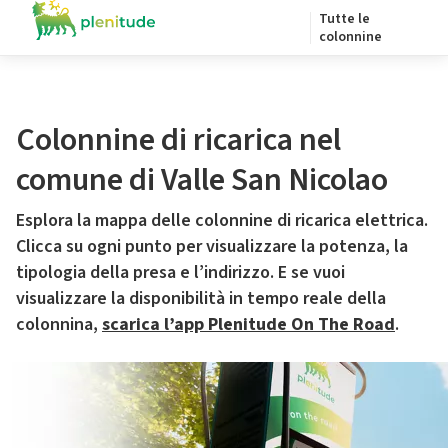
Tutte le
colonnine
Colonnine di ricarica nel
comune di Valle San Nicolao
Esplora la mappa delle colonnine di ricarica elettrica.
Clicca su ogni punto per visualizzare la potenza, la
tipologia della presa e l’indirizzo. E se vuoi
visualizzare la disponibilità in tempo reale della
colonnina,
scarica l’app Plenitude On The Road
.