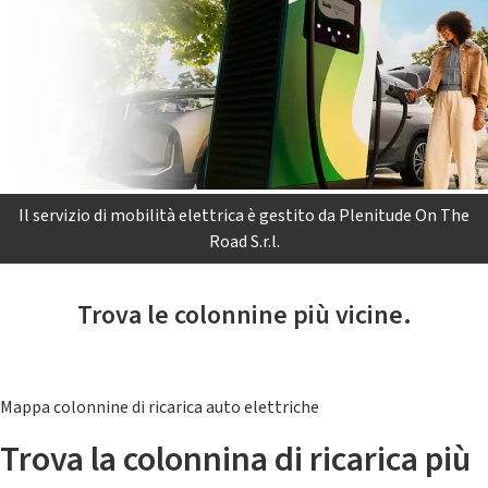
Il servizio di mobilità elettrica è gestito da Plenitude On The
Road S.r.l.
Trova le colonnine più vicine.
Mappa colonnine di ricarica auto elettriche
Trova la colonnina di ricarica più