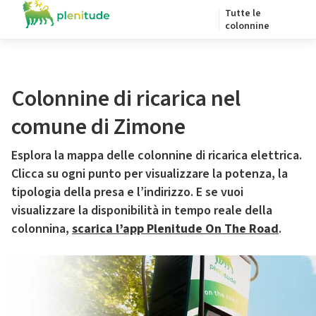
Tutte le
colonnine
Colonnine di ricarica nel
comune di Zimone
Esplora la mappa delle colonnine di ricarica elettrica.
Clicca su ogni punto per visualizzare la potenza, la
tipologia della presa e l’indirizzo. E se vuoi
visualizzare la disponibilità in tempo reale della
colonnina,
scarica l’app Plenitude On The Road
.