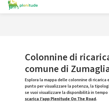
Colonnine di ricaric
comune di Zumagli
Esplora la mappa delle colonnine di ricarica e
punto per visualizzare la potenza, la tipologia
se vuoi visualizzare la disponibilità in tempo
scarica l’app Plenitude On The Road
.