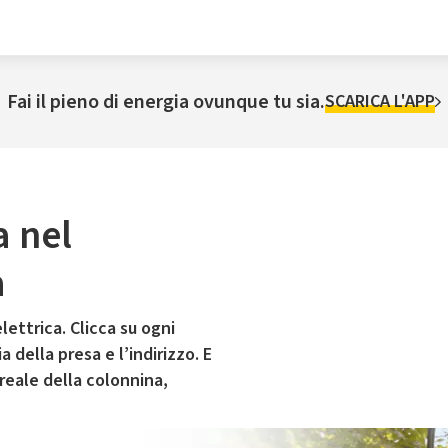
Fai il pieno di energia ovunque tu sia.
SCARICA L'APP
a nel
a
lettrica. Clicca su ogni
 della presa e l’indirizzo. E
 reale della colonnina,