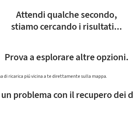
Attendi qualche secondo,
stiamo cercando i risultati...
Prova a esplorare altre opzioni.
a di ricarica piú vicina a te direttamente sulla mappa.
 un problema con il recupero dei d