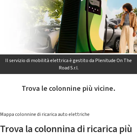
Il servizio di mobilità elettrica è gestito da Plenitude On The
Road S.r.l.
Trova le colonnine più vicine.
Mappa colonnine di ricarica auto elettriche
Trova la colonnina di ricarica più