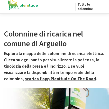
Tutte le
colonnine
Colonnine di ricarica nel
comune di Arguello
Esplora la mappa delle colonnine di ricarica elettrica.
Clicca su ogni punto per visualizzare la potenza, la
tipologia della presa e l’indirizzo. E se vuoi
visualizzare la disponibilità in tempo reale della
colonnina,
scarica l’app Plenitude On The Road
.