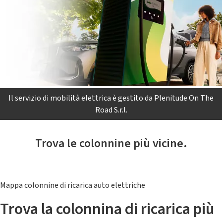
Il servizio di mobilità elettrica è gestito da Plenitude On The
Road S.r.l.
Trova le colonnine più vicine.
Mappa colonnine di ricarica auto elettriche
Trova la colonnina di ricarica più