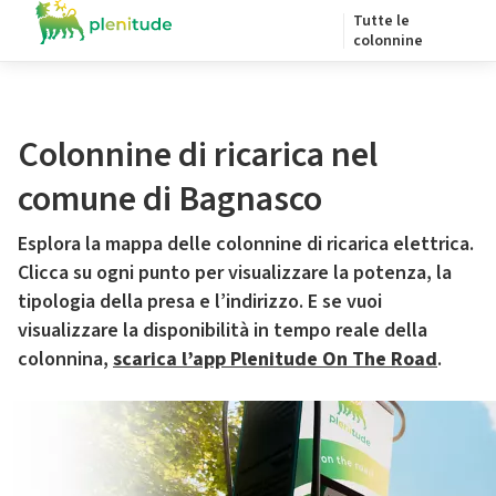
Tutte le
colonnine
Colonnine di ricarica nel
comune di Bagnasco
Esplora la mappa delle colonnine di ricarica elettrica.
Clicca su ogni punto per visualizzare la potenza, la
tipologia della presa e l’indirizzo. E se vuoi
visualizzare la disponibilità in tempo reale della
colonnina,
scarica l’app Plenitude On The Road
.