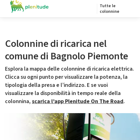
Tutte le
colonnine
Colonnine di ricarica nel
comune di Bagnolo Piemonte
Esplora la mappa delle colonnine di ricarica elettrica.
Clicca su ogni punto per visualizzare la potenza, la
tipologia della presa e l’indirizzo. E se vuoi
visualizzare la disponibilità in tempo reale della
colonnina,
scarica l’app Plenitude On The Road
.