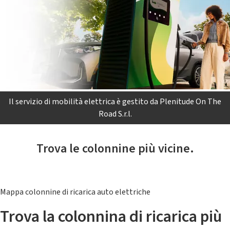
Il servizio di mobilità elettrica è gestito da Plenitude On The
Road S.r.l.
Trova le colonnine più vicine.
Mappa colonnine di ricarica auto elettriche
Trova la colonnina di ricarica più