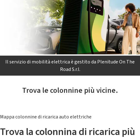
Il servizio di mobilità elettrica è gestito da Plenitude On The
Road S.r.l.
Trova le colonnine più vicine.
Mappa colonnine di ricarica auto elettriche
Trova la colonnina di ricarica più