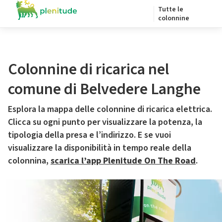
Tutte le
colonnine
Colonnine di ricarica nel
comune di Belvedere Langhe
Esplora la mappa delle colonnine di ricarica elettrica.
Clicca su ogni punto per visualizzare la potenza, la
tipologia della presa e l’indirizzo. E se vuoi
visualizzare la disponibilità in tempo reale della
colonnina,
scarica l’app Plenitude On The Road
.