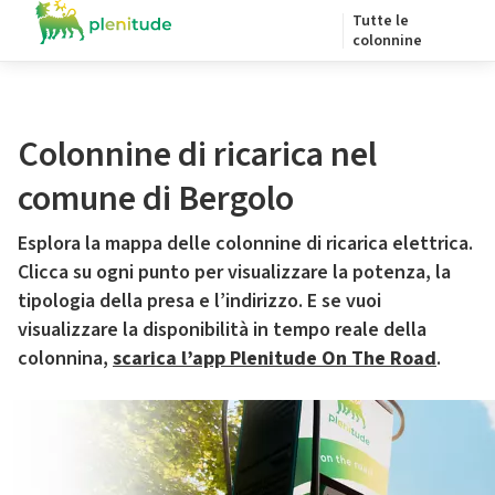
Tutte le
colonnine
Colonnine di ricarica nel
comune di Bergolo
Esplora la mappa delle colonnine di ricarica elettrica.
Clicca su ogni punto per visualizzare la potenza, la
tipologia della presa e l’indirizzo. E se vuoi
visualizzare la disponibilità in tempo reale della
colonnina,
scarica l’app Plenitude On The Road
.