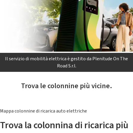
Il servizio di mobilità elettrica è gestito da Plenitude On The
Road S.r.l.
Trova le colonnine più vicine.
Mappa colonnine di ricarica auto elettriche
Trova la colonnina di ricarica più