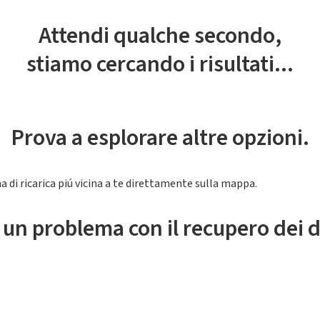
Attendi qualche secondo,
stiamo cercando i risultati...
Prova a esplorare altre opzioni.
a di ricarica piú vicina a te direttamente sulla mappa.
 un problema con il recupero dei d