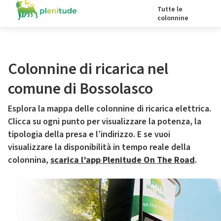
Tutte le
colonnine
Colonnine di ricarica nel
comune di Bossolasco
Esplora la mappa delle colonnine di ricarica elettrica.
Clicca su ogni punto per visualizzare la potenza, la
tipologia della presa e l’indirizzo. E se vuoi
visualizzare la disponibilità in tempo reale della
colonnina,
scarica l’app Plenitude On The Road
.