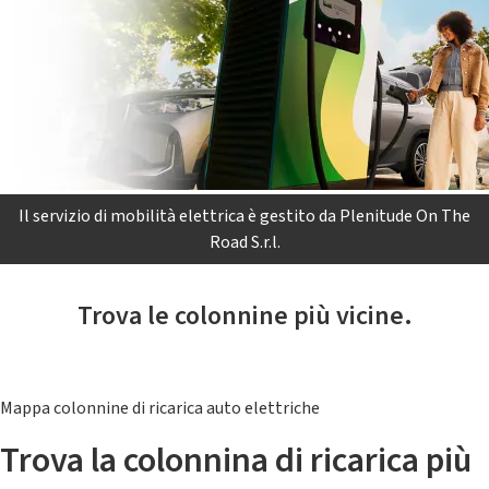
Il servizio di mobilità elettrica è gestito da Plenitude On The
Road S.r.l.
Trova le colonnine più vicine.
Mappa colonnine di ricarica auto elettriche
Trova la colonnina di ricarica più