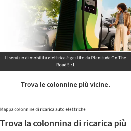
Il servizio di mobilità elettrica è gestito da Plenitude On The
Road S.r.l.
Trova le colonnine più vicine.
Mappa colonnine di ricarica auto elettriche
Trova la colonnina di ricarica più