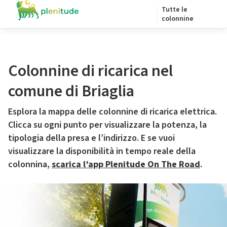
Tutte le
colonnine
Colonnine di ricarica nel
comune di Briaglia
Esplora la mappa delle colonnine di ricarica elettrica.
Clicca su ogni punto per visualizzare la potenza, la
tipologia della presa e l’indirizzo. E se vuoi
visualizzare la disponibilità in tempo reale della
colonnina,
scarica l’app Plenitude On The Road
.