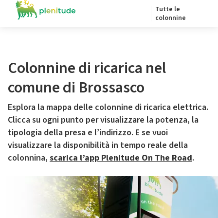
Tutte le
colonnine
Colonnine di ricarica nel
comune di Brossasco
Esplora la mappa delle colonnine di ricarica elettrica.
Clicca su ogni punto per visualizzare la potenza, la
tipologia della presa e l’indirizzo. E se vuoi
visualizzare la disponibilità in tempo reale della
colonnina,
scarica l’app Plenitude On The Road
.