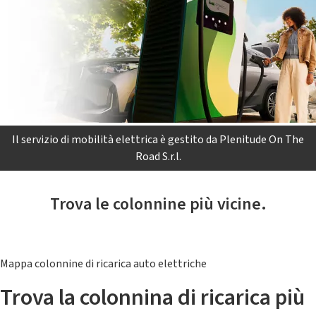
Il servizio di mobilità elettrica è gestito da Plenitude On The
Road S.r.l.
Trova le colonnine più vicine.
Mappa colonnine di ricarica auto elettriche
Trova la colonnina di ricarica più