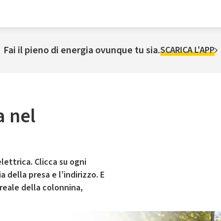
Fai il pieno di energia ovunque tu sia.
SCARICA L'APP
a nel
lettrica. Clicca su ogni
 della presa e l’indirizzo. E
 reale della colonnina,