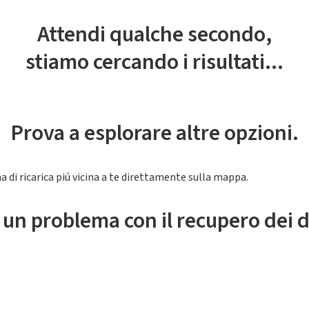
Attendi qualche secondo,
stiamo cercando i risultati...
Prova a esplorare altre opzioni.
a di ricarica piú vicina a te direttamente sulla mappa.
 un problema con il recupero dei d