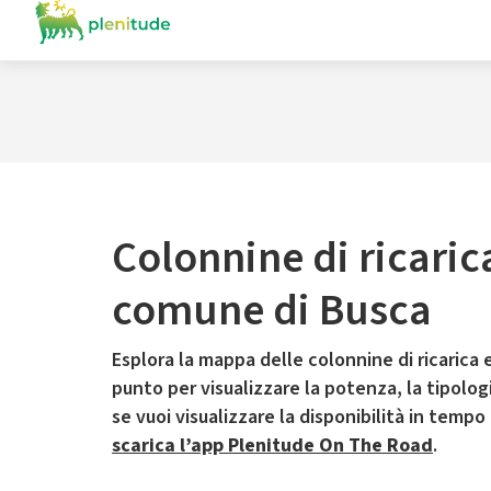
Colonnine di ricaric
comune di Busca
Esplora la mappa delle colonnine di ricarica e
punto per visualizzare la potenza, la tipologia
se vuoi visualizzare la disponibilità in tempo
scarica l’app Plenitude On The Road
.