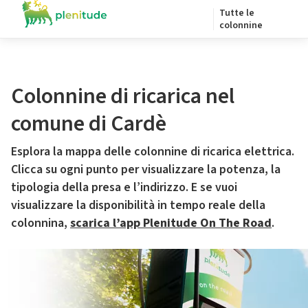
Tutte le
colonnine
Colonnine di ricarica nel
comune di Cardè
Esplora la mappa delle colonnine di ricarica elettrica.
Clicca su ogni punto per visualizzare la potenza, la
tipologia della presa e l’indirizzo. E se vuoi
visualizzare la disponibilità in tempo reale della
colonnina,
scarica l’app Plenitude On The Road
.