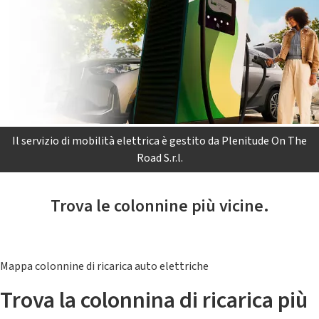
Il servizio di mobilità elettrica è gestito da Plenitude On The
Road S.r.l.
Trova le colonnine più vicine.
Mappa colonnine di ricarica auto elettriche
Trova la colonnina di ricarica più