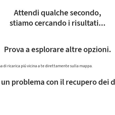
Attendi qualche secondo,
stiamo cercando i risultati...
Prova a esplorare altre opzioni.
a di ricarica piú vicina a te direttamente sulla mappa.
 un problema con il recupero dei d