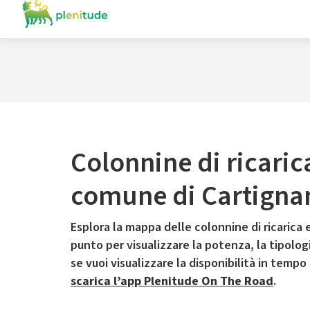
Colonnine di ricaric
comune di Cartigna
Esplora la mappa delle colonnine di ricarica e
punto per visualizzare la potenza, la tipologia
se vuoi visualizzare la disponibilità in tempo
scarica l’app Plenitude On The Road
.