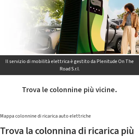
Il servizio di mobilità elettrica è gestito da Plenitude On The
Road S.r.l.
Trova le colonnine più vicine.
Mappa colonnine di ricarica auto elettriche
Trova la colonnina di ricarica più