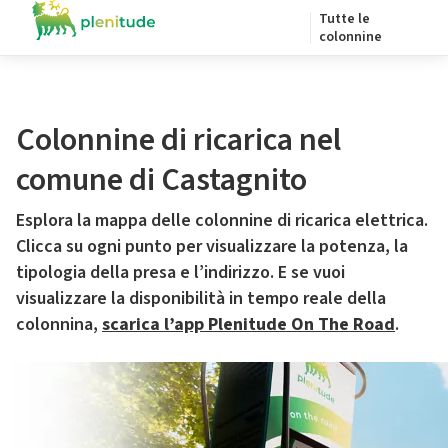
Tutte le
colonnine
Colonnine di ricarica nel
comune di Castagnito
Esplora la mappa delle colonnine di ricarica elettrica.
Clicca su ogni punto per visualizzare la potenza, la
tipologia della presa e l’indirizzo. E se vuoi
visualizzare la disponibilità in tempo reale della
colonnina,
scarica l’app Plenitude On The Road
.