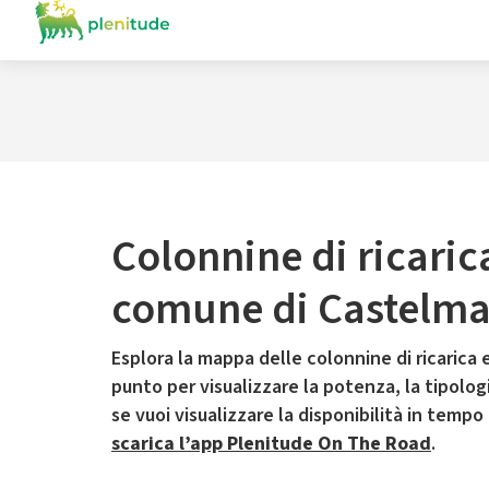
Colonnine di ricaric
comune di Castelm
Esplora la mappa delle colonnine di ricarica e
punto per visualizzare la potenza, la tipologia
se vuoi visualizzare la disponibilità in tempo
scarica l’app Plenitude On The Road
.