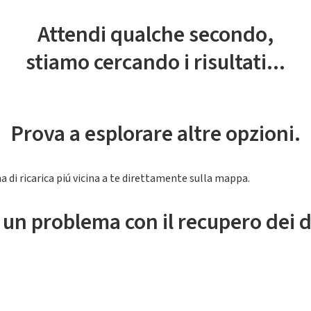
Attendi qualche secondo,
stiamo cercando i risultati...
Prova a esplorare altre opzioni.
a di ricarica piú vicina a te direttamente sulla mappa.
 un problema con il recupero dei d