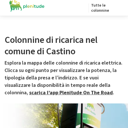
Tutte le
colonnine
Colonnine di ricarica nel
comune di Castino
Esplora la mappa delle colonnine di ricarica elettrica.
Clicca su ogni punto per visualizzare la potenza, la
tipologia della presa e l’indirizzo. E se vuoi
visualizzare la disponibilità in tempo reale della
colonnina,
scarica l’app Plenitude On The Road
.