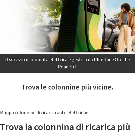
Il servizio di mobilità elettrica è gestito da Plenitude On The
Road S.r.l.
Trova le colonnine più vicine.
Mappa colonnine di ricarica auto elettriche
Trova la colonnina di ricarica più