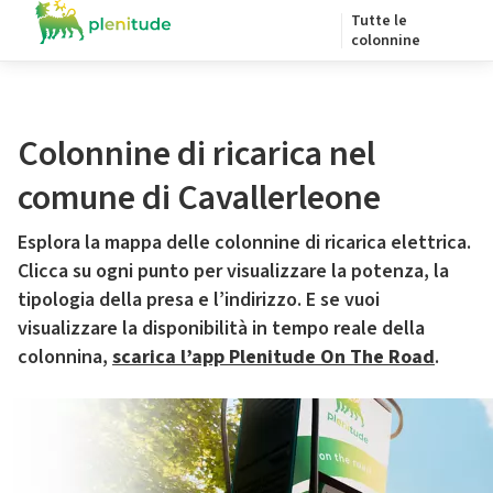
Tutte le
colonnine
Colonnine di ricarica nel
comune di Cavallerleone
Esplora la mappa delle colonnine di ricarica elettrica.
Clicca su ogni punto per visualizzare la potenza, la
tipologia della presa e l’indirizzo. E se vuoi
visualizzare la disponibilità in tempo reale della
colonnina,
scarica l’app Plenitude On The Road
.