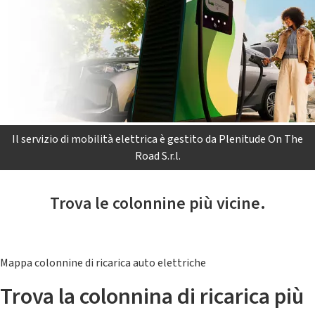
Il servizio di mobilità elettrica è gestito da Plenitude On The
Road S.r.l.
Trova le colonnine più vicine.
Mappa colonnine di ricarica auto elettriche
Trova la colonnina di ricarica più