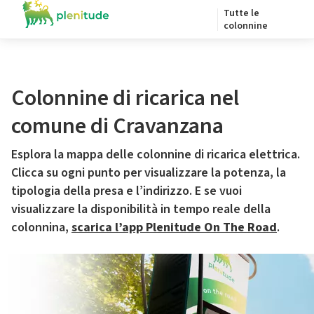
Tutte le
colonnine
Colonnine di ricarica nel
comune di Cravanzana
Esplora la mappa delle colonnine di ricarica elettrica.
Clicca su ogni punto per visualizzare la potenza, la
tipologia della presa e l’indirizzo. E se vuoi
visualizzare la disponibilità in tempo reale della
colonnina,
scarica l’app Plenitude On The Road
.