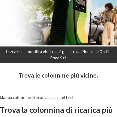
Il servizio di mobilità elettrica è gestito da Plenitude On The
Road S.r.l.
Trova le colonnine più vicine.
Mappa colonnine di ricarica auto elettriche
Trova la colonnina di ricarica più