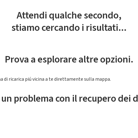
Attendi qualche secondo,
stiamo cercando i risultati...
Prova a esplorare altre opzioni.
a di ricarica piú vicina a te direttamente sulla mappa.
 un problema con il recupero dei d