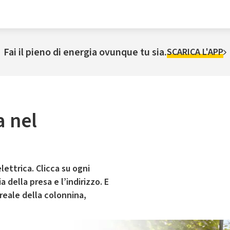
Fai il pieno di energia ovunque tu sia.
SCARICA L'APP
a nel
lettrica. Clicca su ogni
 della presa e l’indirizzo. E
 reale della colonnina,