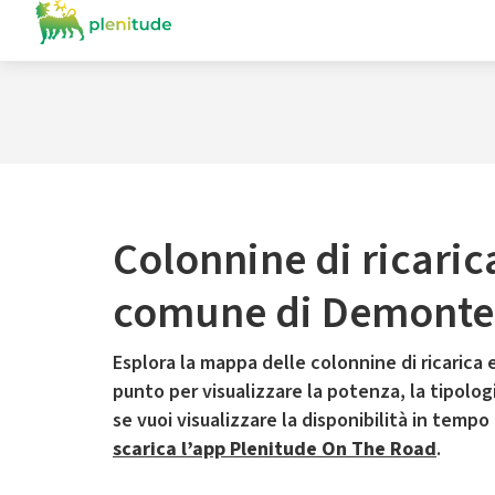
Colonnine di ricaric
comune di Demonte
Esplora la mappa delle colonnine di ricarica e
punto per visualizzare la potenza, la tipologia
se vuoi visualizzare la disponibilità in tempo
scarica l’app Plenitude On The Road
.