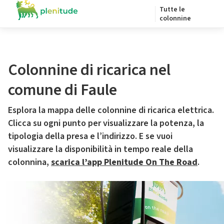
Tutte le
colonnine
Colonnine di ricarica nel
comune di Faule
Esplora la mappa delle colonnine di ricarica elettrica.
Clicca su ogni punto per visualizzare la potenza, la
tipologia della presa e l’indirizzo. E se vuoi
visualizzare la disponibilità in tempo reale della
colonnina,
scarica l’app Plenitude On The Road
.