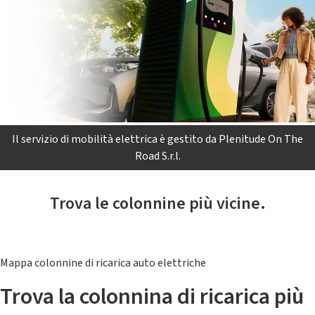
Il servizio di mobilità elettrica è gestito da Plenitude On The
Road S.r.l.
Trova le colonnine più vicine.
Mappa colonnine di ricarica auto elettriche
Trova la colonnina di ricarica più