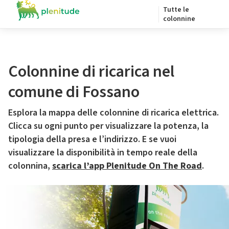
Tutte le
colonnine
Colonnine di ricarica nel
comune di Fossano
Esplora la mappa delle colonnine di ricarica elettrica.
Clicca su ogni punto per visualizzare la potenza, la
tipologia della presa e l’indirizzo. E se vuoi
visualizzare la disponibilità in tempo reale della
colonnina,
scarica l’app Plenitude On The Road
.