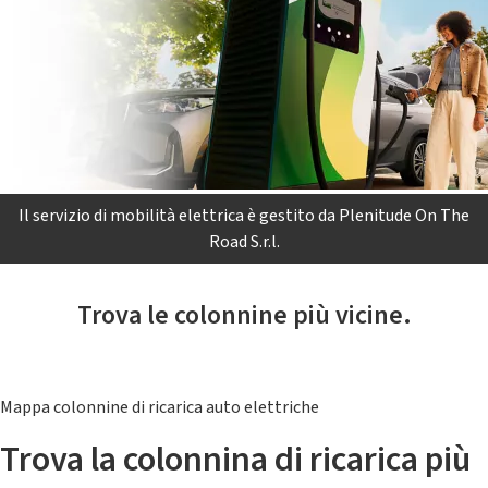
Il servizio di mobilità elettrica è gestito da Plenitude On The
Road S.r.l.
Trova le colonnine più vicine.
Mappa colonnine di ricarica auto elettriche
Trova la colonnina di ricarica più