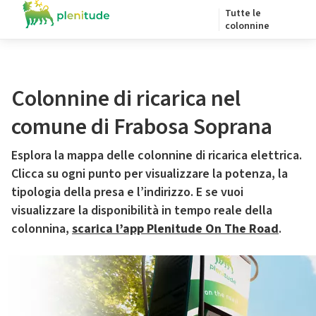
Tutte le
colonnine
Colonnine di ricarica nel
comune di Frabosa Soprana
Esplora la mappa delle colonnine di ricarica elettrica.
Clicca su ogni punto per visualizzare la potenza, la
tipologia della presa e l’indirizzo. E se vuoi
visualizzare la disponibilità in tempo reale della
colonnina,
scarica l’app Plenitude On The Road
.