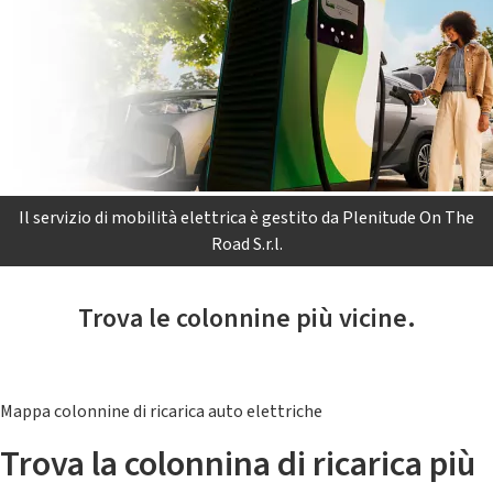
Il servizio di mobilità elettrica è gestito da Plenitude On The
Road S.r.l.
Trova le colonnine più vicine.
Mappa colonnine di ricarica auto elettriche
Trova la colonnina di ricarica più