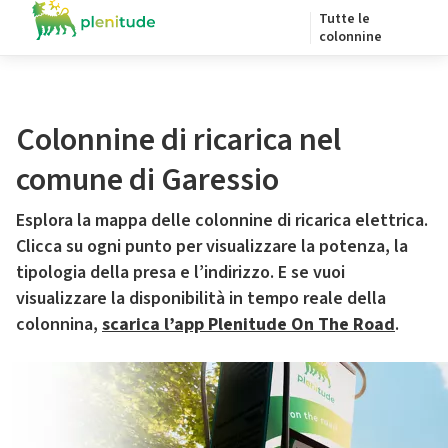
Tutte le
colonnine
Colonnine di ricarica nel
comune di Garessio
Esplora la mappa delle colonnine di ricarica elettrica.
Clicca su ogni punto per visualizzare la potenza, la
tipologia della presa e l’indirizzo. E se vuoi
visualizzare la disponibilità in tempo reale della
colonnina,
scarica l’app Plenitude On The Road
.