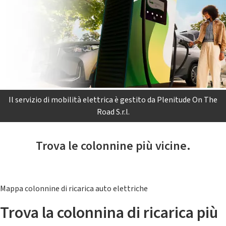
Il servizio di mobilità elettrica è gestito da Plenitude On The
Road S.r.l.
Trova le colonnine più vicine.
Mappa colonnine di ricarica auto elettriche
Trova la colonnina di ricarica più