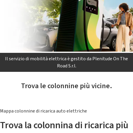
Il servizio di mobilità elettrica è gestito da Plenitude On The
Road S.r.l.
Trova le colonnine più vicine.
Mappa colonnine di ricarica auto elettriche
Trova la colonnina di ricarica più