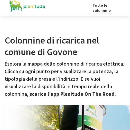
Tutte le
colonnine
Colonnine di ricarica nel
comune di Govone
Esplora la mappa delle colonnine di ricarica elettrica.
Clicca su ogni punto per visualizzare la potenza, la
tipologia della presa e l’indirizzo. E se vuoi
visualizzare la disponibilità in tempo reale della
colonnina,
scarica l’app Plenitude On The Road
.