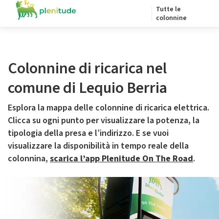
Tutte le
colonnine
Colonnine di ricarica nel
comune di Lequio Berria
Esplora la mappa delle colonnine di ricarica elettrica.
Clicca su ogni punto per visualizzare la potenza, la
tipologia della presa e l’indirizzo. E se vuoi
visualizzare la disponibilità in tempo reale della
colonnina,
scarica l’app Plenitude On The Road
.