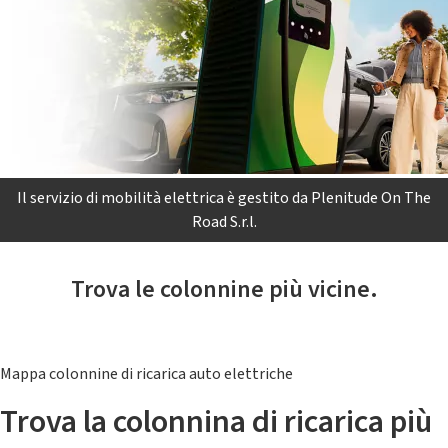
Il servizio di mobilità elettrica è gestito da Plenitude On The
Road S.r.l.
Trova le colonnine più vicine.
Mappa colonnine di ricarica auto elettriche
Trova la colonnina di ricarica più