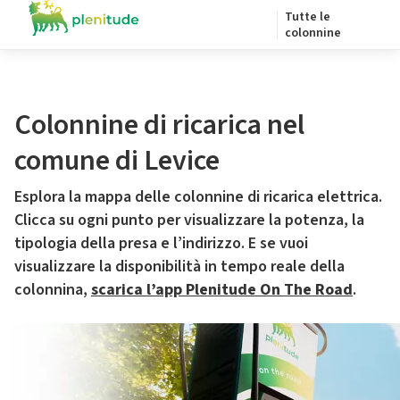
Tutte le
colonnine
Colonnine di ricarica nel
comune di Levice
Esplora la mappa delle colonnine di ricarica elettrica.
Clicca su ogni punto per visualizzare la potenza, la
tipologia della presa e l’indirizzo. E se vuoi
visualizzare la disponibilità in tempo reale della
colonnina,
scarica l’app Plenitude On The Road
.