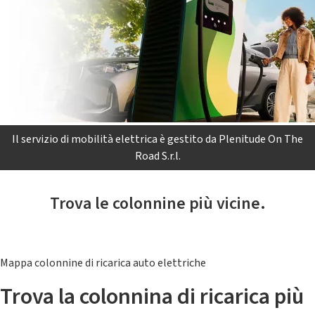
Il servizio di mobilità elettrica è gestito da Plenitude On The
Road S.r.l.
Trova le colonnine più vicine.
Mappa colonnine di ricarica auto elettriche
Trova la colonnina di ricarica più