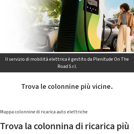
Il servizio di mobilità elettrica è gestito da Plenitude On The
Road S.r.l.
Trova le colonnine più vicine.
Mappa colonnine di ricarica auto elettriche
Trova la colonnina di ricarica più