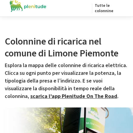
Tutte le
colonnine
Colonnine di ricarica nel
comune di Limone Piemonte
Esplora la mappa delle colonnine di ricarica elettrica.
Clicca su ogni punto per visualizzare la potenza, la
tipologia della presa e l’indirizzo. E se vuoi
visualizzare la disponibilità in tempo reale della
colonnina,
scarica l’app Plenitude On The Road
.