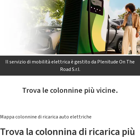
Il servizio di mobilità elettrica è gestito da Plenitude On The
Road S.r.l.
Trova le colonnine più vicine.
Mappa colonnine di ricarica auto elettriche
Trova la colonnina di ricarica più