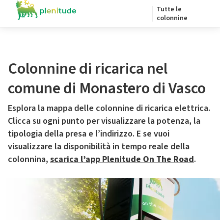
Tutte le
colonnine
Colonnine di ricarica nel
comune di Monastero di Vasco
Esplora la mappa delle colonnine di ricarica elettrica.
Clicca su ogni punto per visualizzare la potenza, la
tipologia della presa e l’indirizzo. E se vuoi
visualizzare la disponibilità in tempo reale della
colonnina,
scarica l’app Plenitude On The Road
.