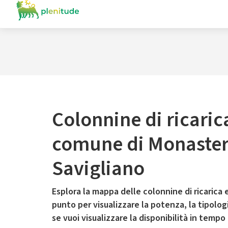
Colonnine di ricaric
comune di Monaster
Savigliano
Esplora la mappa delle colonnine di ricarica e
punto per visualizzare la potenza, la tipologia
se vuoi visualizzare la disponibilità in tempo