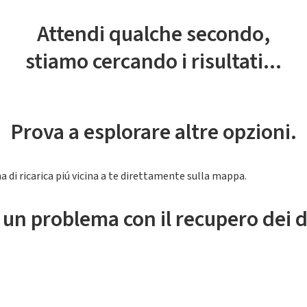
Attendi qualche secondo,
stiamo cercando i risultati...
Prova a esplorare altre opzioni.
a di ricarica piú vicina a te direttamente sulla mappa.
 un problema con il recupero dei d