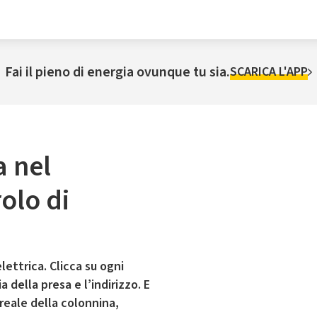
Fai il pieno di energia ovunque tu sia.
SCARICA L'APP
a nel
olo di
lettrica. Clicca su ogni
 della presa e l’indirizzo. E
 reale della colonnina,