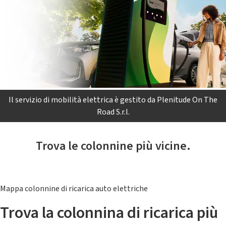
Il servizio di mobilità elettrica è gestito da Plenitude On The
Road S.r.l.
Trova le colonnine più vicine.
Mappa colonnine di ricarica auto elettriche
Trova la colonnina di ricarica più