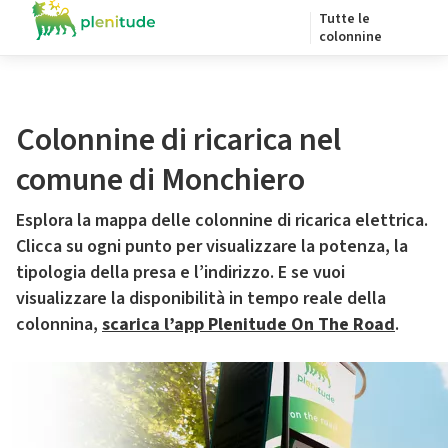
Tutte le
colonnine
Colonnine di ricarica nel
comune di Monchiero
Esplora la mappa delle colonnine di ricarica elettrica.
Clicca su ogni punto per visualizzare la potenza, la
tipologia della presa e l’indirizzo. E se vuoi
visualizzare la disponibilità in tempo reale della
colonnina,
scarica l’app Plenitude On The Road
.