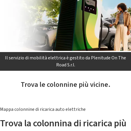
Il servizio di mobilità elettrica è gestito da Plenitude On The
Road S.r.l.
Trova le colonnine più vicine.
Mappa colonnine di ricarica auto elettriche
Trova la colonnina di ricarica più