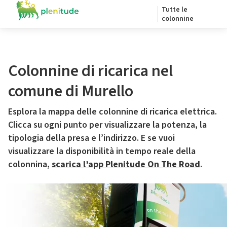
Tutte le
colonnine
Colonnine di ricarica nel
comune di Murello
Esplora la mappa delle colonnine di ricarica elettrica.
Clicca su ogni punto per visualizzare la potenza, la
tipologia della presa e l’indirizzo. E se vuoi
visualizzare la disponibilità in tempo reale della
colonnina,
scarica l’app Plenitude On The Road
.