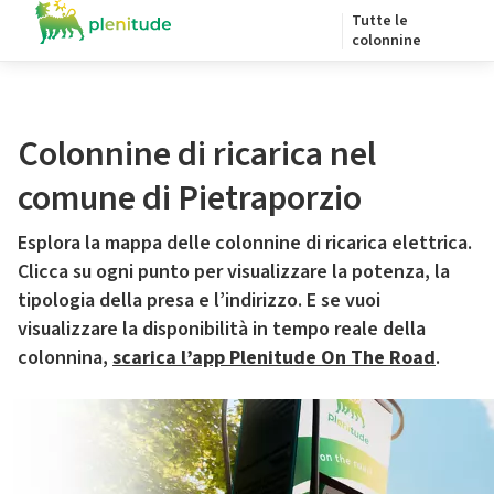
Tutte le
colonnine
Colonnine di ricarica nel
comune di Pietraporzio
Esplora la mappa delle colonnine di ricarica elettrica.
Clicca su ogni punto per visualizzare la potenza, la
tipologia della presa e l’indirizzo. E se vuoi
visualizzare la disponibilità in tempo reale della
colonnina,
scarica l’app Plenitude On The Road
.