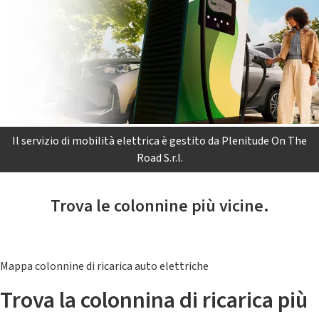
Il servizio di mobilità elettrica è gestito da Plenitude On The
Road S.r.l.
Trova le colonnine più vicine.
Mappa colonnine di ricarica auto elettriche
Trova la colonnina di ricarica più