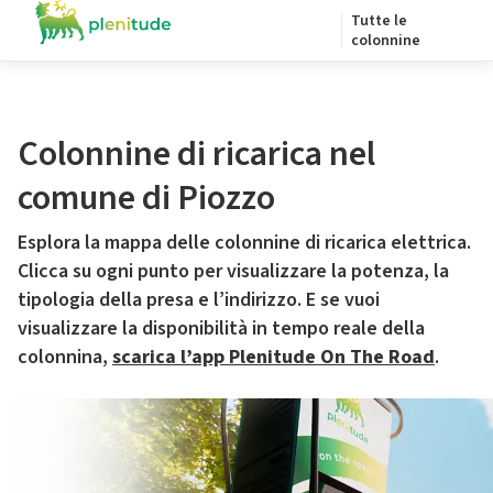
Tutte le
colonnine
Colonnine di ricarica nel
comune di Piozzo
Esplora la mappa delle colonnine di ricarica elettrica.
Clicca su ogni punto per visualizzare la potenza, la
tipologia della presa e l’indirizzo. E se vuoi
visualizzare la disponibilità in tempo reale della
colonnina,
scarica l’app Plenitude On The Road
.