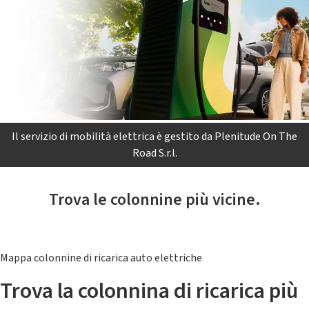
Il servizio di mobilità elettrica è gestito da Plenitude On The
Road S.r.l.
Trova le colonnine più vicine.
Mappa colonnine di ricarica auto elettriche
Trova la colonnina di ricarica più