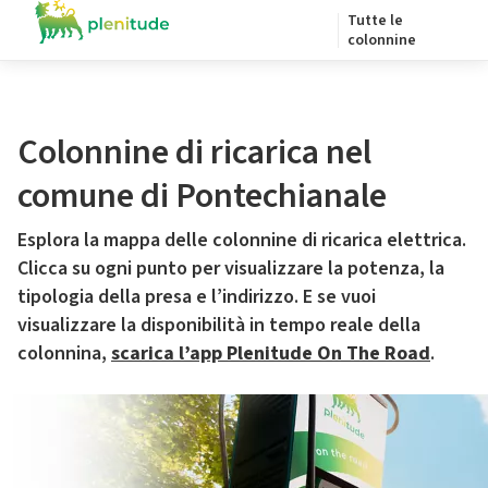
Tutte le
colonnine
Colonnine di ricarica nel
comune di Pontechianale
Esplora la mappa delle colonnine di ricarica elettrica.
Clicca su ogni punto per visualizzare la potenza, la
tipologia della presa e l’indirizzo. E se vuoi
visualizzare la disponibilità in tempo reale della
colonnina,
scarica l’app Plenitude On The Road
.