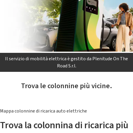
Il servizio di mobilità elettrica è gestito da Plenitude On The
Road S.r.l.
Trova le colonnine più vicine.
Mappa colonnine di ricarica auto elettriche
Trova la colonnina di ricarica più