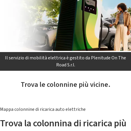
Il servizio di mobilità elettrica è gestito da Plenitude On The
Road S.r.l.
Trova le colonnine più vicine.
Mappa colonnine di ricarica auto elettriche
Trova la colonnina di ricarica più