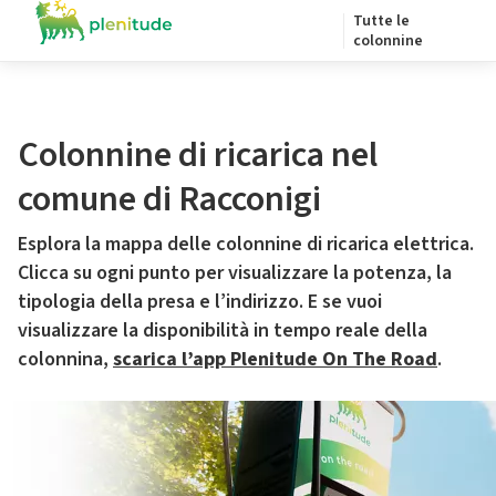
Tutte le
colonnine
Colonnine di ricarica nel
comune di Racconigi
Esplora la mappa delle colonnine di ricarica elettrica.
Clicca su ogni punto per visualizzare la potenza, la
tipologia della presa e l’indirizzo. E se vuoi
visualizzare la disponibilità in tempo reale della
colonnina,
scarica l’app Plenitude On The Road
.