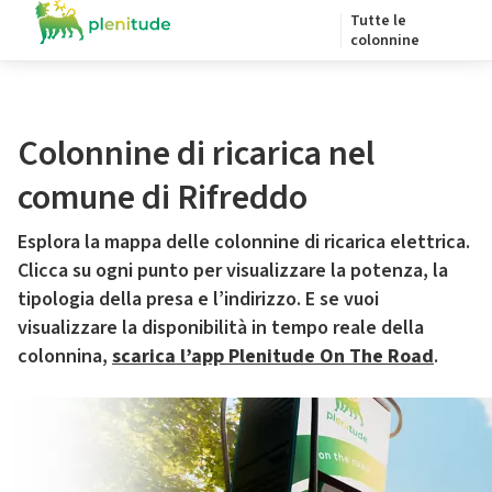
Tutte le
colonnine
Colonnine di ricarica nel
comune di Rifreddo
Esplora la mappa delle colonnine di ricarica elettrica.
Clicca su ogni punto per visualizzare la potenza, la
tipologia della presa e l’indirizzo. E se vuoi
visualizzare la disponibilità in tempo reale della
colonnina,
scarica l’app Plenitude On The Road
.