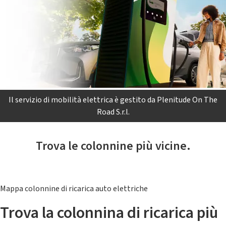
Il servizio di mobilità elettrica è gestito da Plenitude On The
Road S.r.l.
Trova le colonnine più vicine.
Mappa colonnine di ricarica auto elettriche
Trova la colonnina di ricarica più