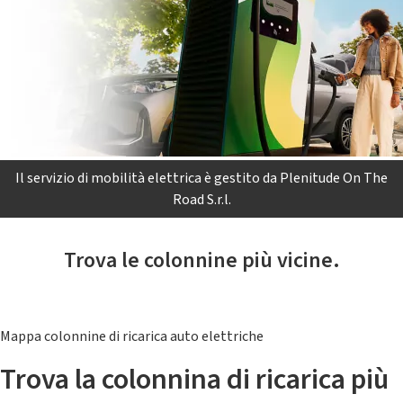
Il servizio di mobilità elettrica è gestito da Plenitude On The
Road S.r.l.
Trova le colonnine più vicine.
Mappa colonnine di ricarica auto elettriche
Trova la colonnina di ricarica più