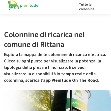
Tutte le
colonnine
Colonnine di ricarica nel
comune di Rittana
Esplora la mappa delle colonnine di ricarica elettrica.
Clicca su ogni punto per visualizzare la potenza, la
tipologia della presa e l’indirizzo. E se vuoi
visualizzare la disponibilità in tempo reale della
colonnina,
scarica l’app Plenitude On The Road
.