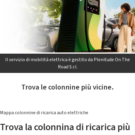
Il servizio di mobilità elettrica è gestito da Plenitude On The
Road S.r.l.
Trova le colonnine più vicine.
Mappa colonnine di ricarica auto elettriche
Trova la colonnina di ricarica più