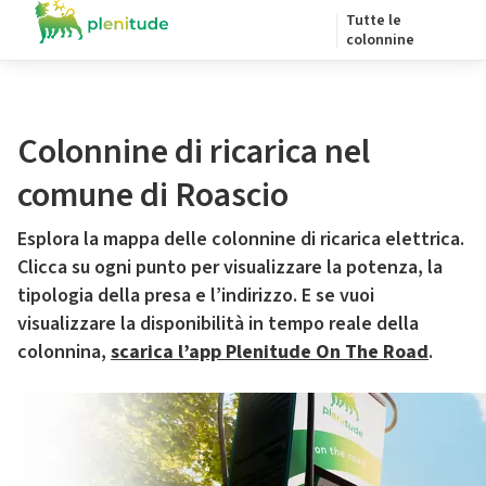
Tutte le
colonnine
Colonnine di ricarica nel
comune di Roascio
Esplora la mappa delle colonnine di ricarica elettrica.
Clicca su ogni punto per visualizzare la potenza, la
tipologia della presa e l’indirizzo. E se vuoi
visualizzare la disponibilità in tempo reale della
colonnina,
scarica l’app Plenitude On The Road
.