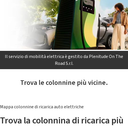
Il servizio di mobilità elettrica è gestito da Plenitude On The
Road S.r.l.
Trova le colonnine più vicine.
Mappa colonnine di ricarica auto elettriche
Trova la colonnina di ricarica più