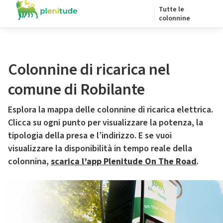
Tutte le
colonnine
Colonnine di ricarica nel
comune di Robilante
Esplora la mappa delle colonnine di ricarica elettrica.
Clicca su ogni punto per visualizzare la potenza, la
tipologia della presa e l’indirizzo. E se vuoi
visualizzare la disponibilità in tempo reale della
colonnina,
scarica l’app Plenitude On The Road
.